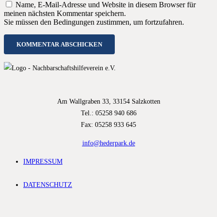
Name, E-Mail-Adresse und Website in diesem Browser für
meinen nächsten Kommentar speichern.
Sie müssen den Bedingungen zustimmen, um fortzufahren.
KOMMENTAR ABSCHICKEN
Am Wallgraben 33, 33154 Salzkotten
Tel.: 05258 940 686
Fax: 05258 933 645
info@hederpark.de
IMPRESSUM
DATENSCHUTZ