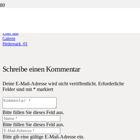
Hederpark_01
Start
Über uns
Galerie
Hederpark_01
Schreibe einen Kommentar
Deine E-Mail-Adresse wird nicht veröffentlicht.
Erforderliche
Felder sind mit
*
markiert
Bitte füllen Sie dieses Feld aus.
Bitte füllen Sie dieses Feld aus.
Bitte gib eine gültige E-Mail-Adresse ein.