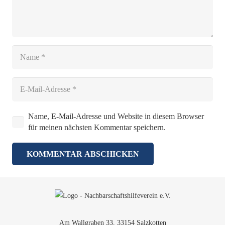
Name, E-Mail-Adresse und Website in diesem Browser
für meinen nächsten Kommentar speichern.
KOMMENTAR ABSCHICKEN
Am Wallgraben 33, 33154 Salzkotten