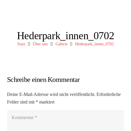
Hederpark_innen_0702
Start
Über uns
Galerie
Hederpark_innen_0702
Schreibe einen Kommentar
Deine E-Mail-Adresse wird nicht veröffentlicht.
Erforderliche
Felder sind mit
*
markiert